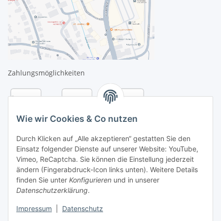
Zahlungsmöglichkeiten
Wie wir Cookies & Co nutzen
Durch Klicken auf „Alle akzeptieren“ gestatten Sie den
Einsatz folgender Dienste auf unserer Website: YouTube,
Vimeo, ReCaptcha. Sie können die Einstellung jederzeit
ändern (Fingerabdruck-Icon links unten). Weitere Details
finden Sie unter
Konfigurieren
und in unserer
Datenschutzerklärung
.
Versandarten
Impressum
|
Datenschutz