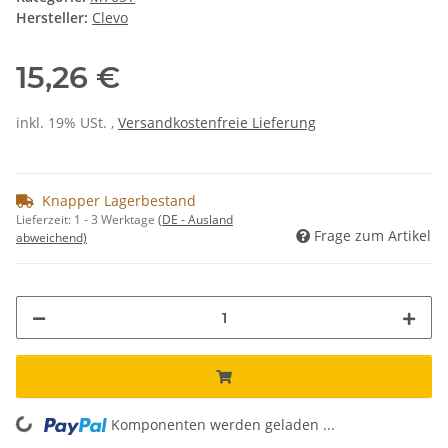
Hersteller:
Clevo
15,26 €
inkl. 19% USt. ,
Versandkostenfreie Lieferung
Knapper Lagerbestand
Lieferzeit:
1 - 3 Werktage
(DE - Ausland
Frage zum Artikel
abweichend)
Komponenten werden geladen ...