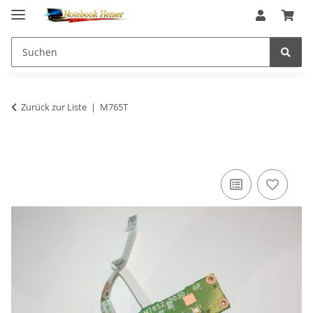
Zurück zur Liste
M765T