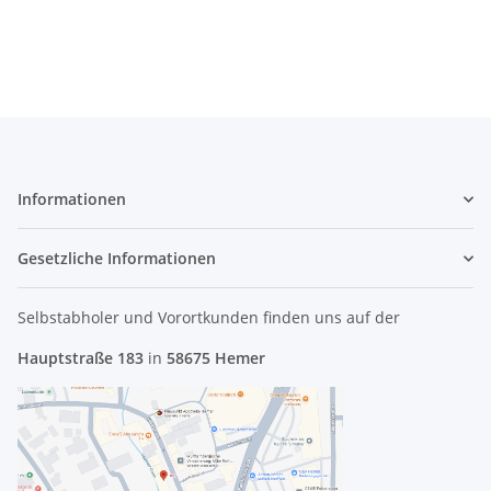
011 #4400
Informationen
Gesetzliche Informationen
Selbstabholer und Vorortkunden finden uns
auf der
Hauptstraße 183
in
58675 Hemer