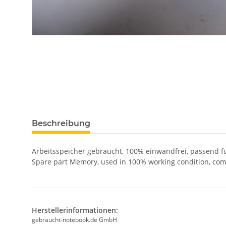
Beschreibung
Arbeitsspeicher gebraucht, 100% einwandfrei, passend 
Spare part Memory, used in 100% working condition, com
Herstellerinformationen:
gebraucht-notebook.de GmbH