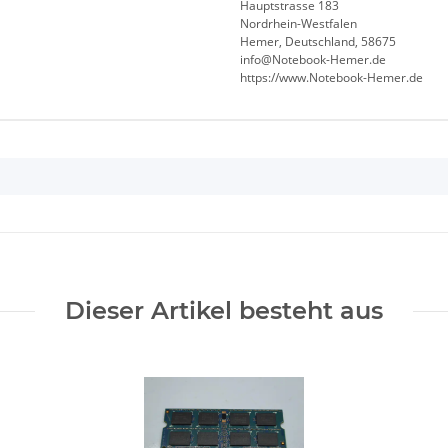
Hauptstrasse 183
Nordrhein-Westfalen
Hemer, Deutschland, 58675
info@Notebook-Hemer.de
https://www.Notebook-Hemer.de
Dieser Artikel besteht aus