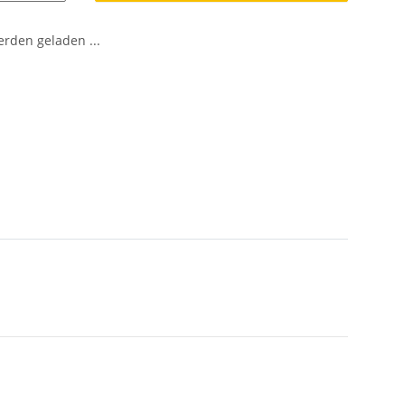
den geladen ...