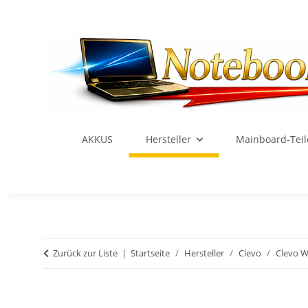
AKKUS
Hersteller
Mainboard-Teil
Zurück zur Liste
Startseite
Hersteller
Clevo
Clevo 