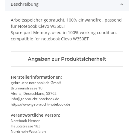
Beschreibung
Arbeitsspeicher gebraucht, 100% einwandfrei, passend
für Notebook Clevo W350ET
Spare part Memory, used in 100% working condition,
compatible for notebook Clevo W350ET
Angaben zur Produktsicherheit
Herstellerinformationen:
gebraucht-notebook.de GmbH
Brunnenstrasse 10
Altena, Deutschland, 58762
info@gebraucht-notebook.de
https://www.gebraucht-notebook.de
verantwortliche Person:
Notebook-Hemer
Hauptstrasse 183
Nordrhein-Westfalen