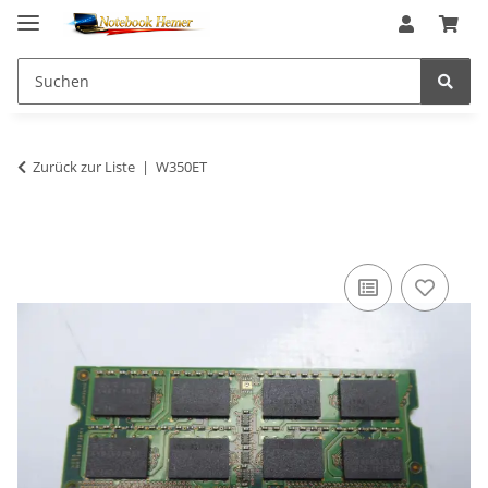
Zurück zur Liste
W350ET