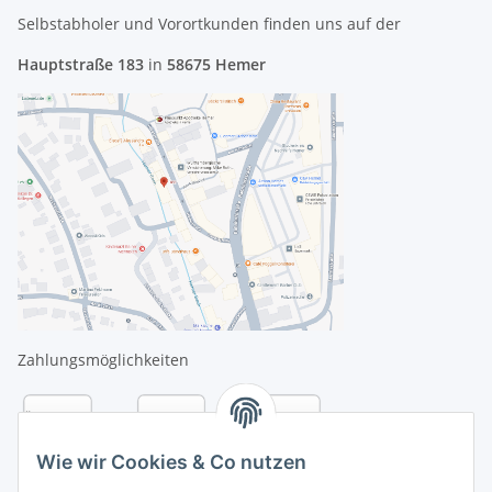
Selbstabholer und Vorortkunden finden uns
auf der
Hauptstraße 183
in
58675 Hemer
Zahlungsmöglichkeiten
Wie wir Cookies & Co nutzen