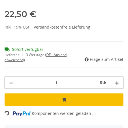
22,50 €
inkl. 19% USt. ,
Versandkostenfreie Lieferung
Sofort verfügbar
Lieferzeit:
1 - 3 Werktage
(DE - Ausland
Frage zum Artikel
abweichend)
Stk
Loading...
Komponenten werden geladen ...