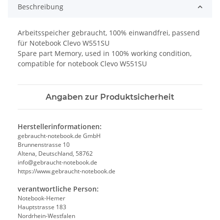
Beschreibung
Arbeitsspeicher gebraucht, 100% einwandfrei, passend
für Notebook Clevo W551SU
Spare part Memory, used in 100% working condition,
compatible for notebook Clevo W551SU
Angaben zur Produktsicherheit
Herstellerinformationen:
gebraucht-notebook.de GmbH
Brunnenstrasse 10
Altena, Deutschland, 58762
info@gebraucht-notebook.de
https://www.gebraucht-notebook.de
verantwortliche Person:
Notebook-Hemer
Hauptstrasse 183
Nordrhein-Westfalen