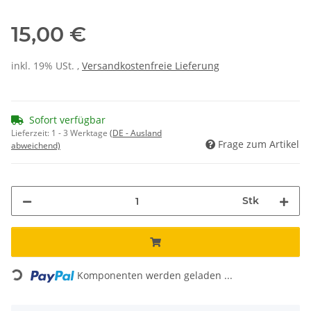
15,00 €
inkl. 19% USt. ,
Versandkostenfreie Lieferung
Sofort verfügbar
Lieferzeit:
1 - 3 Werktage
(DE - Ausland
Frage zum Artikel
abweichend)
Stk
Loading...
Komponenten werden geladen ...