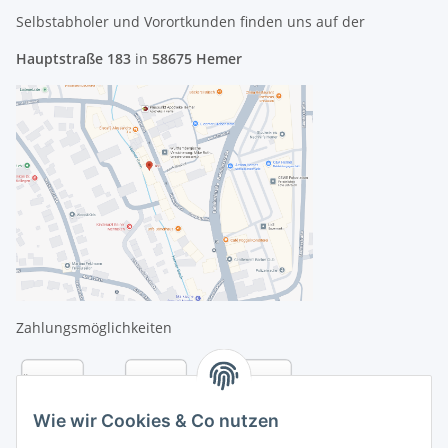
Selbstabholer und Vorortkunden finden uns
auf der
Hauptstraße 183
in
58675 Hemer
Zahlungsmöglichkeiten
Wie wir Cookies & Co nutzen