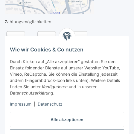
Zahlungsmöglichkeiten
Wie wir Cookies & Co nutzen
Durch Klicken auf „Alle akzeptieren“ gestatten Sie den
Einsatz folgender Dienste auf unserer Website: YouTube,
Vimeo, ReCaptcha. Sie können die Einstellung jederzeit
ändern (Fingerabdruck-Icon links unten). Weitere Details
finden Sie unter
Konfigurieren
und in unserer
Datenschutzerklärung
.
Versandarten
Impressum
|
Datenschutz
Alle akzeptieren