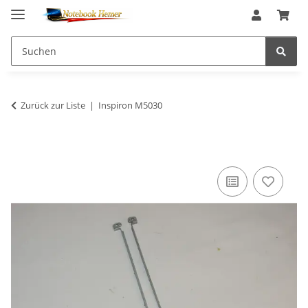
Zurück zur Liste
Inspiron M5030