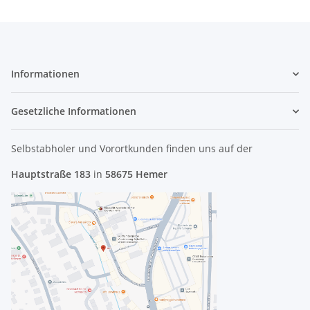
Informationen
Gesetzliche Informationen
Selbstabholer und Vorortkunden finden uns
auf der
Hauptstraße 183
in
58675 Hemer