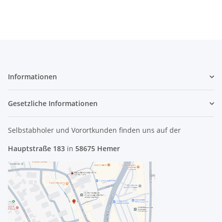
Informationen
Gesetzliche Informationen
Selbstabholer und Vorortkunden finden uns
auf der
Hauptstraße 183
in
58675 Hemer