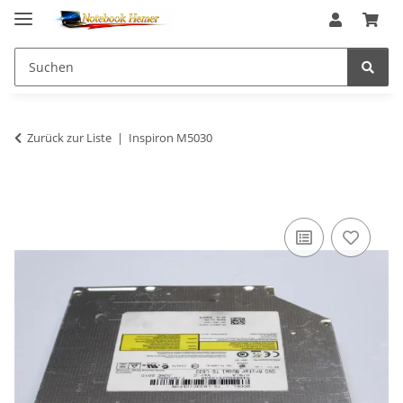
Zurück zur Liste
Inspiron M5030