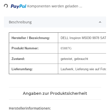
Komponenten werden geladen ...
Beschreibung
Hersteller / Bezeichnung:
DELL Inspiron M5030 9978 SATA 
Produkt Nummer:
05887G
Zustand:
getestet, gebraucht
Lieferumfang:
Laufwerk, Lieferung wie auf Foto
Angaben zur Produktsicherheit
Herstellerinformationen: