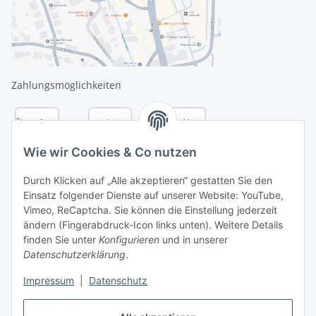
Zahlungsmöglichkeiten
Wie wir Cookies & Co nutzen
Durch Klicken auf „Alle akzeptieren“ gestatten Sie den
Einsatz folgender Dienste auf unserer Website: YouTube,
Vimeo, ReCaptcha. Sie können die Einstellung jederzeit
ändern (Fingerabdruck-Icon links unten). Weitere Details
finden Sie unter
Konfigurieren
und in unserer
Datenschutzerklärung
.
Versandarten
Impressum
|
Datenschutz