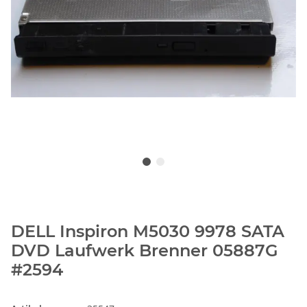
DELL Inspiron M5030 9978 SATA
DVD Laufwerk Brenner 05887G
#2594