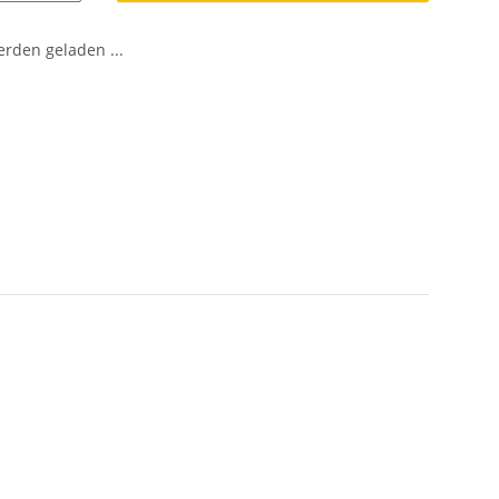
den geladen ...