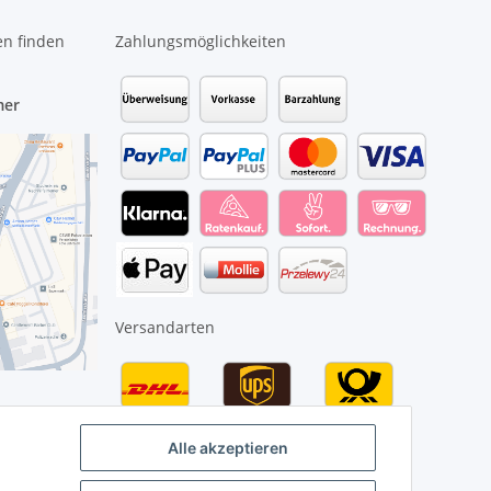
en finden
Zahlungsmöglichkeiten
mer
Versandarten
Alle akzeptieren