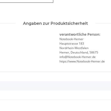
Angaben zur Produktsicherheit
verantwortliche Person:
Notebook-Hemer
Hauptstrasse 183
Nordrhein-Westfalen
Hemer, Deutschland, 58675
info@Notebook-Hemer.de
https://www.Notebook-Hemer.de