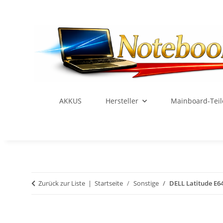
AKKUS
Hersteller
Mainboard-Teil
Zurück zur Liste
Startseite
Sonstige
DELL Latitude E6