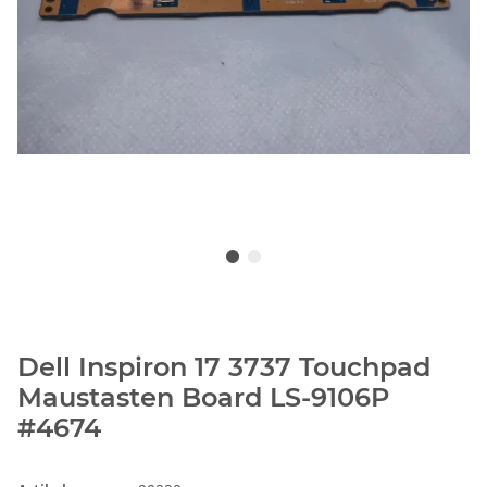
Dell Inspiron 17 3737 Touchpad
Maustasten Board LS-9106P
#4674