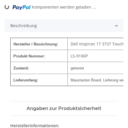
Komponenten werden geladen ...
Loading...
Beschreibung
Dell Inspiron 17 3737 Touch
Hersteller / Bezeichnung:
LS-9106P
Produkt Nummer:
Zustand:
getestet
Lieferumfang:
Maustasten Board, Lieferung wie a
Angaben zur Produktsicherheit
Herstellerinformationen: