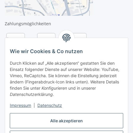
Zahlungsmöglichkeiten
Wie wir Cookies & Co nutzen
Durch Klicken auf „Alle akzeptieren“ gestatten Sie den
Einsatz folgender Dienste auf unserer Website: YouTube,
Vimeo, ReCaptcha. Sie können die Einstellung jederzeit
ändern (Fingerabdruck-Icon links unten). Weitere Details
finden Sie unter
Konfigurieren
und in unserer
Datenschutzerklärung
.
Versandarten
Impressum
|
Datenschutz
Alle akzeptieren