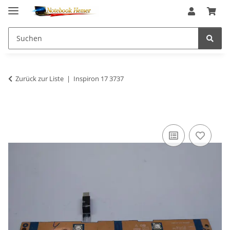
Zurück zur Liste
Inspiron 17 3737