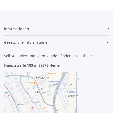
Informationen
Gesetzliche Informationen
Selbstabholer und Vorortkunden finden uns
auf der
Hauptstraße 183
in
58675 Hemer