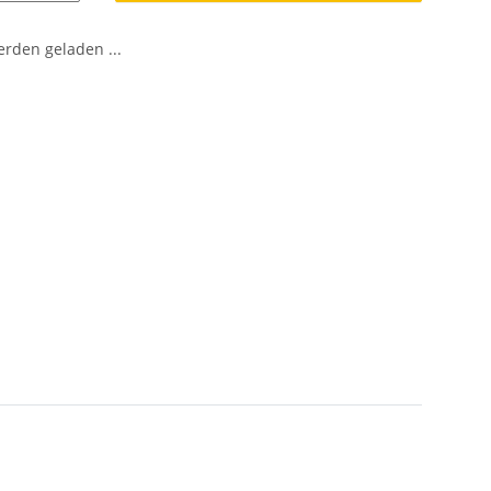
den geladen ...