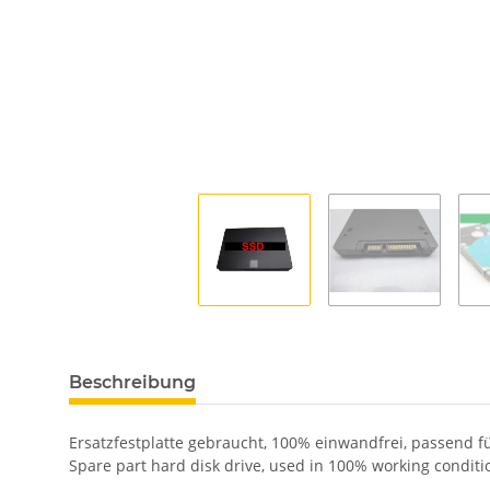
Beschreibung
Ersatzfestplatte gebraucht, 100% einwandfrei, passend f
Spare part hard disk drive, used in 100% working conditi