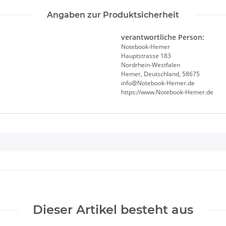
Angaben zur Produktsicherheit
verantwortliche Person:
Notebook-Hemer
Hauptstrasse 183
Nordrhein-Westfalen
Hemer, Deutschland, 58675
info@Notebook-Hemer.de
https://www.Notebook-Hemer.de
Dieser Artikel besteht aus