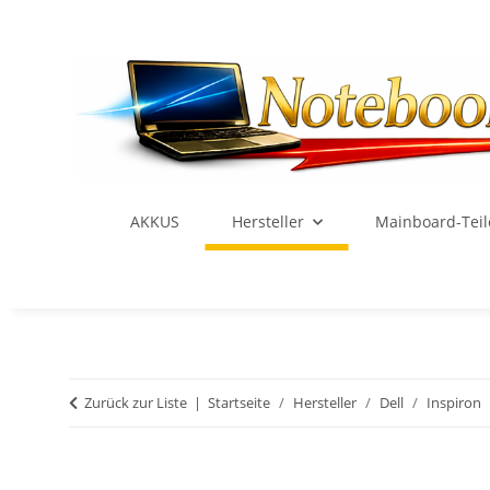
AKKUS
Hersteller
Mainboard-Teil
Zurück zur Liste
Startseite
Hersteller
Dell
Inspiron