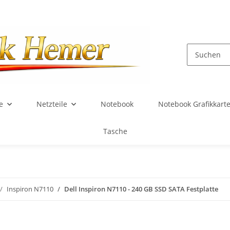
e
Netzteile
Notebook
Notebook Grafikkart
Tasche
Inspiron N7110
Dell Inspiron N7110 - 240 GB SSD SATA Festplatte