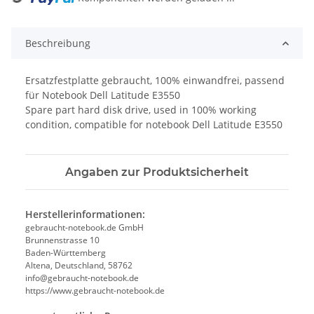
Beschreibung
Ersatzfestplatte gebraucht, 100% einwandfrei, passend
für Notebook Dell Latitude E3550
Spare part hard disk drive, used in 100% working
condition, compatible for notebook Dell Latitude E3550
Angaben zur Produktsicherheit
Herstellerinformationen:
gebraucht-notebook.de GmbH
Brunnenstrasse 10
Baden-Württemberg
Altena, Deutschland, 58762
info@gebraucht-notebook.de
https://www.gebraucht-notebook.de