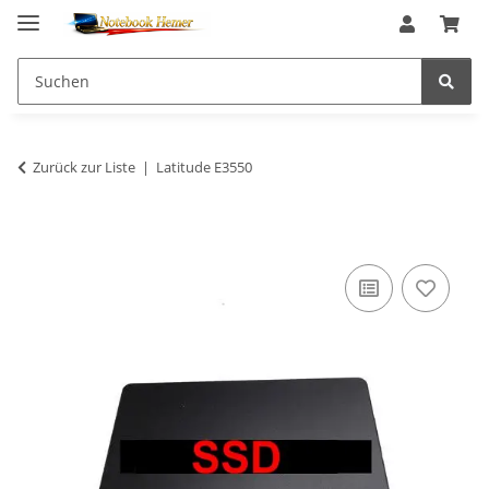
Zurück zur Liste
Latitude E3550