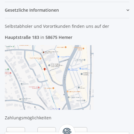
Gesetzliche Informationen
Selbstabholer und Vorortkunden finden uns
auf der
Hauptstraße 183
in
58675 Hemer
Zahlungsmöglichkeiten