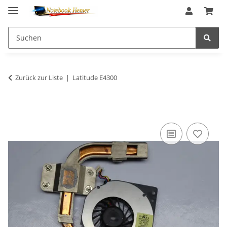
Zurück zur Liste
Latitude E4300