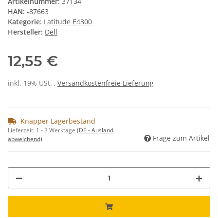
Artikelnummer:
37134
HAN:
-87663
Kategorie:
Latitude E4300
Hersteller:
Dell
12,55 €
inkl. 19% USt. ,
Versandkostenfreie Lieferung
Knapper Lagerbestand
Lieferzeit:
1 - 3 Werktage
(DE - Ausland
Frage zum Artikel
abweichend)