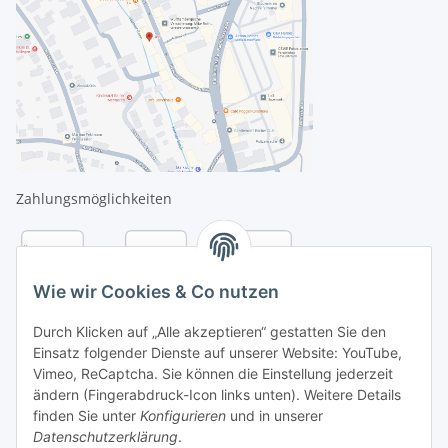
Zahlungsmöglichkeiten
Wie wir Cookies & Co nutzen
Durch Klicken auf „Alle akzeptieren“ gestatten Sie den
Einsatz folgender Dienste auf unserer Website: YouTube,
Vimeo, ReCaptcha. Sie können die Einstellung jederzeit
ändern (Fingerabdruck-Icon links unten). Weitere Details
finden Sie unter
Konfigurieren
und in unserer
Datenschutzerklärung
.