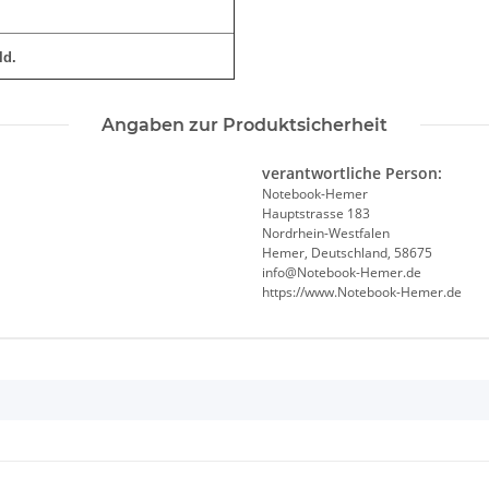
ld.
Angaben zur Produktsicherheit
verantwortliche Person:
Notebook-Hemer
Hauptstrasse 183
Nordrhein-Westfalen
Hemer, Deutschland, 58675
info@Notebook-Hemer.de
https://www.Notebook-Hemer.de