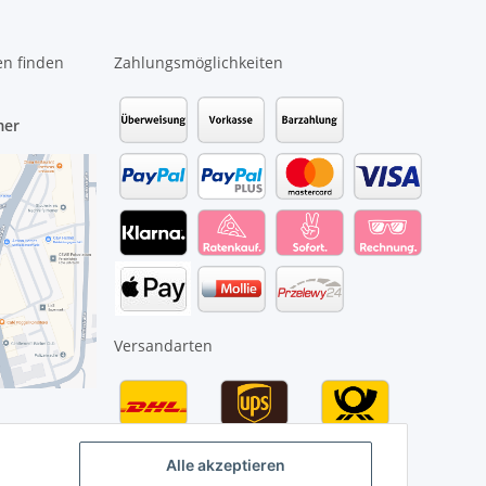
en finden
Zahlungsmöglichkeiten
mer
Versandarten
Alle akzeptieren