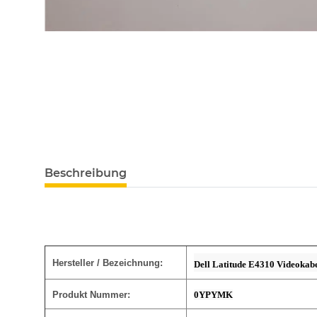
Beschreibung
Hersteller / Bezeichnung:
Dell Latitude E4310 Videokabe
Produkt Nummer:
0YPYMK