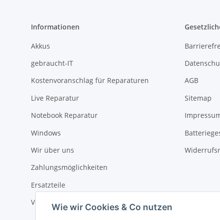
Informationen
Gesetzlich
Akkus
Barrierefr
gebraucht-IT
Datenschu
Kostenvoranschlag für Reparaturen
AGB
Live Reparatur
Sitemap
Notebook Reparatur
Impressu
Windows
Batteriege
Wir über uns
Widerrufs
Zahlungsmöglichkeiten
Ersatzteile
Versandinformationen
Wie wir Cookies & Co nutzen