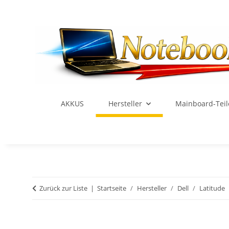
AKKUS
Hersteller
Mainboard-Teil
Zurück zur Liste
Startseite
Hersteller
Dell
Latitude