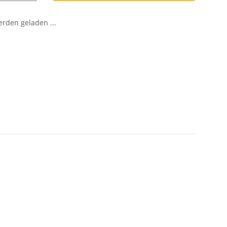
den geladen ...