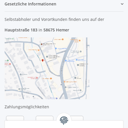
Gesetzliche Informationen
Selbstabholer und Vorortkunden finden uns
auf der
Hauptstraße 183
in
58675 Hemer
Zahlungsmöglichkeiten