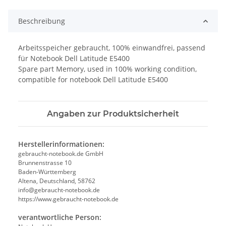
Beschreibung
Arbeitsspeicher gebraucht, 100% einwandfrei, passend
für Notebook Dell Latitude E5400
Spare part Memory, used in 100% working condition,
compatible for notebook Dell Latitude E5400
Angaben zur Produktsicherheit
Herstellerinformationen:
gebraucht-notebook.de GmbH
Brunnenstrasse 10
Baden-Württemberg
Altena, Deutschland, 58762
info@gebraucht-notebook.de
https://www.gebraucht-notebook.de
verantwortliche Person: