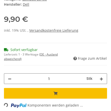
Hersteller:
Dell
9,90 €
inkl. 19% USt. ,
Versandkostenfreie Lieferung
Sofort verfügbar
Lieferzeit:
1 - 3 Werktage
(DE - Ausland
Frage zum Artikel
abweichend)
Stk
Loading...
Komponenten werden geladen ...