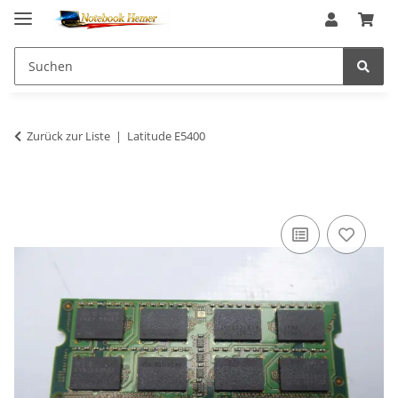
Zurück zur Liste
Latitude E5400