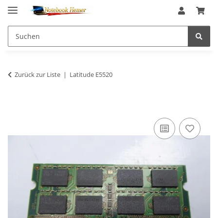
Zurück zur Liste
Latitude E5520