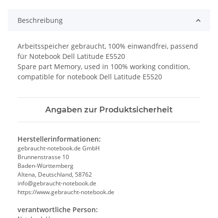
Beschreibung
Arbeitsspeicher gebraucht, 100% einwandfrei, passend
für Notebook Dell Latitude E5520
Spare part Memory, used in 100% working condition,
compatible for notebook Dell Latitude E5520
Angaben zur Produktsicherheit
Herstellerinformationen:
gebraucht-notebook.de GmbH
Brunnenstrasse 10
Baden-Württemberg
Altena, Deutschland, 58762
info@gebraucht-notebook.de
https://www.gebraucht-notebook.de
verantwortliche Person: