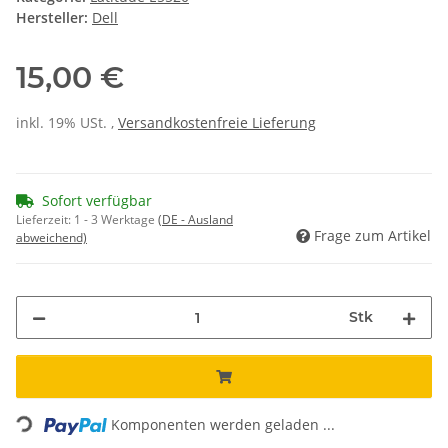
Hersteller:
Dell
15,00 €
inkl. 19% USt. ,
Versandkostenfreie Lieferung
Sofort verfügbar
Lieferzeit:
1 - 3 Werktage
(DE - Ausland
Frage zum Artikel
abweichend)
Stk
Loading...
Komponenten werden geladen ...