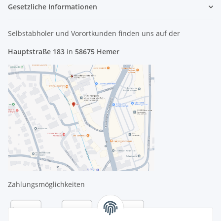
Gesetzliche Informationen
Selbstabholer und Vorortkunden finden uns
auf der
Hauptstraße 183
in
58675 Hemer
Zahlungsmöglichkeiten