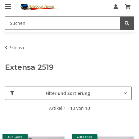
Extensa
Extensa 2519
Filter und Sortierung
Artikel 1 - 10 von 10
AUF LAGER
AUF LAGER