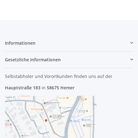
Informationen
Gesetzliche Informationen
Selbstabholer und Vorortkunden finden uns
auf der
Hauptstraße 183
in
58675 Hemer