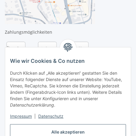
Zahlungsmöglichkeiten
Wie wir Cookies & Co nutzen
Durch Klicken auf „Alle akzeptieren“ gestatten Sie den
Einsatz folgender Dienste auf unserer Website: YouTube,
Vimeo, ReCaptcha. Sie können die Einstellung jederzeit
ändern (Fingerabdruck-Icon links unten). Weitere Details
finden Sie unter
Konfigurieren
und in unserer
Datenschutzerklärung
.
Versandarten
Impressum
|
Datenschutz
Alle akzeptieren