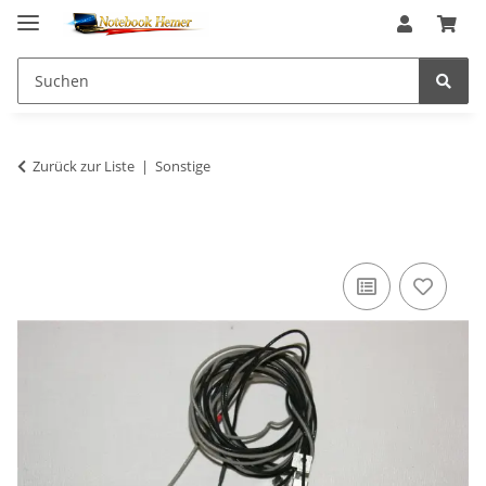
Zurück zur Liste
Sonstige