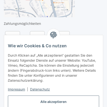
Zahlungsmöglichkeiten
Wie wir Cookies & Co nutzen
Durch Klicken auf „Alle akzeptieren“ gestatten Sie den
Einsatz folgender Dienste auf unserer Website: YouTube,
Vimeo, ReCaptcha. Sie können die Einstellung jederzeit
ändern (Fingerabdruck-Icon links unten). Weitere Details
finden Sie unter
Konfigurieren
und in unserer
Datenschutzerklärung
.
Versandarten
Impressum
|
Datenschutz
Alle akzeptieren