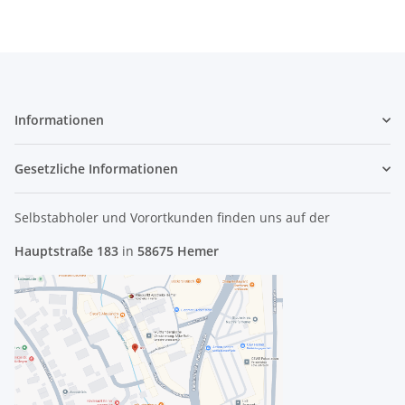
Informationen
Gesetzliche Informationen
Selbstabholer und Vorortkunden finden uns
auf der
Hauptstraße 183
in
58675 Hemer