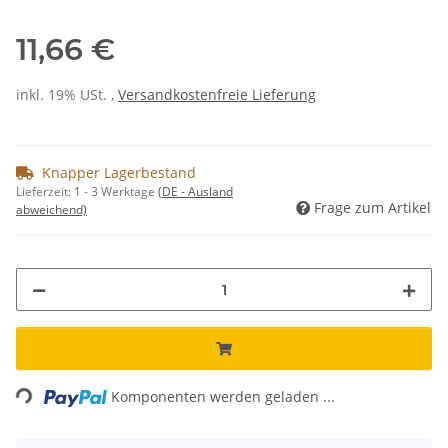
11,66 €
inkl. 19% USt. ,
Versandkostenfreie Lieferung
Knapper Lagerbestand
Lieferzeit:
1 - 3 Werktage
(DE - Ausland
Frage zum Artikel
abweichend)
Loading...
Komponenten werden geladen ...