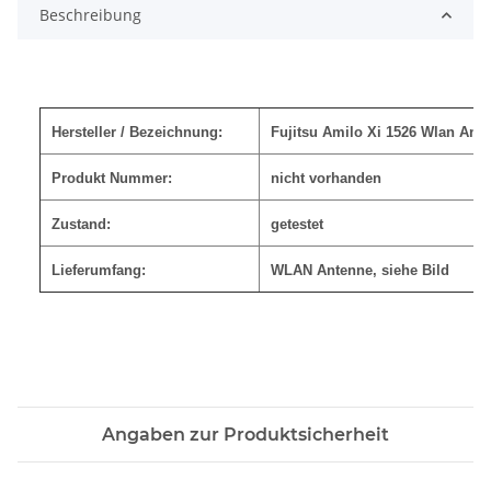
Beschreibung
Hersteller / Bezeichnung:
Fujitsu Amilo Xi 1526 Wlan Ant
Produkt Nummer:
nicht vorhanden
Zustand:
getestet
Lieferumfang:
WLAN Antenne
, siehe Bild
Angaben zur Produktsicherheit