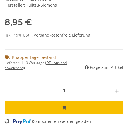
Hersteller:
Fujitsu-Siemens
8,95 €
inkl. 19% USt. ,
Versandkostenfreie Lieferung
Knapper Lagerbestand
Lieferzeit:
1 - 3 Werktage
(DE - Ausland
Frage zum Artikel
abweichend)
Loading...
Komponenten werden geladen ...