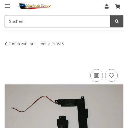
Zurück zur Liste
Amilo PI 3515