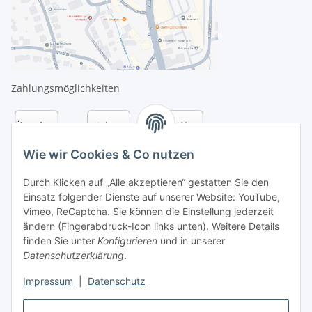
Zahlungsmöglichkeiten
Wie wir Cookies & Co nutzen
Durch Klicken auf „Alle akzeptieren“ gestatten Sie den
Einsatz folgender Dienste auf unserer Website: YouTube,
Vimeo, ReCaptcha. Sie können die Einstellung jederzeit
ändern (Fingerabdruck-Icon links unten). Weitere Details
finden Sie unter
Konfigurieren
und in unserer
Datenschutzerklärung
.
Versandarten
Impressum
|
Datenschutz