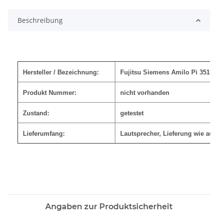
Beschreibung
Hersteller / Bezeichnung:
Fujitsu Siemens Amilo Pi 3515
Produkt Nummer:
nicht vorhanden
Zustand:
getestet
Lieferumfang:
Lautsprecher
, Lieferung wie auf
Angaben zur Produktsicherheit