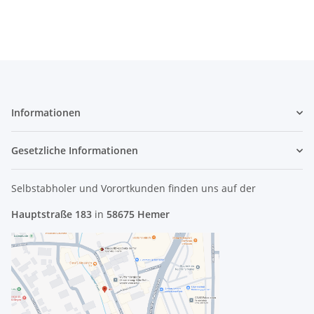
Informationen
Gesetzliche Informationen
Selbstabholer und Vorortkunden finden uns
auf der
Hauptstraße 183
in
58675 Hemer