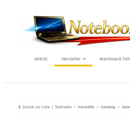
AKKUS
Hersteller
Mainboard-Teil
Zurück zur Liste
Startseite
Hersteller
Gateway
Gat