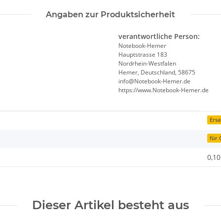
Angaben zur Produktsicherheit
verantwortliche Person:
Notebook-Hemer
Hauptstrasse 183
Nordrhein-Westfalen
Hemer, Deutschland, 58675
info@Notebook-Hemer.de
https://www.Notebook-Hemer.de
Ersa
für
0,10
Dieser Artikel besteht aus