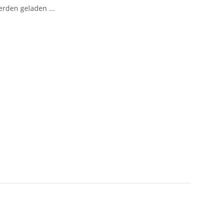
den geladen ...