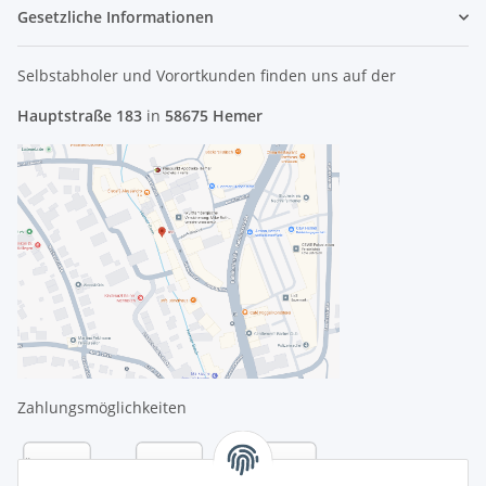
Gesetzliche Informationen
Selbstabholer und Vorortkunden finden uns
auf der
Hauptstraße 183
in
58675 Hemer
Zahlungsmöglichkeiten