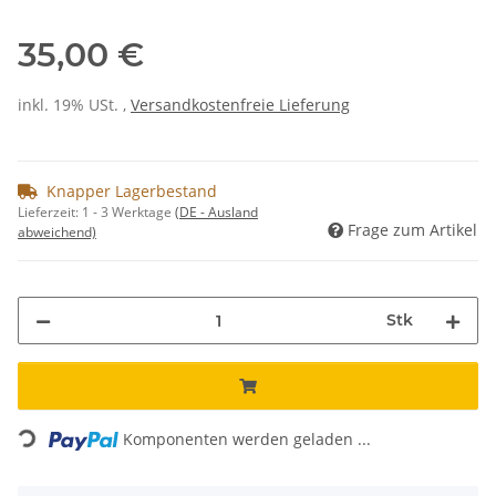
35,00 €
inkl. 19% USt. ,
Versandkostenfreie Lieferung
Knapper Lagerbestand
Lieferzeit:
1 - 3 Werktage
(DE - Ausland
Frage zum Artikel
abweichend)
Stk
Loading...
Komponenten werden geladen ...