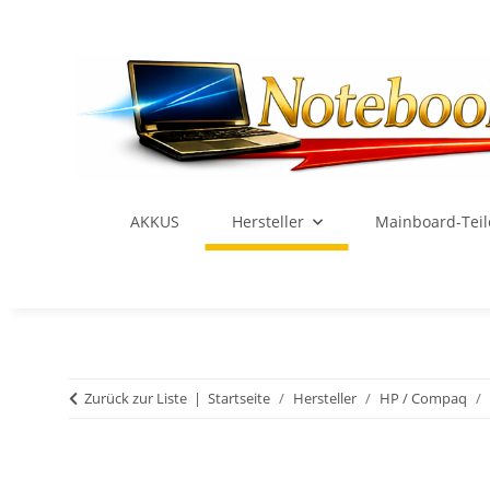
AKKUS
Hersteller
Mainboard-Teil
Zurück zur Liste
Startseite
Hersteller
HP / Compaq