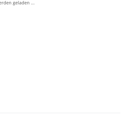
den geladen ...