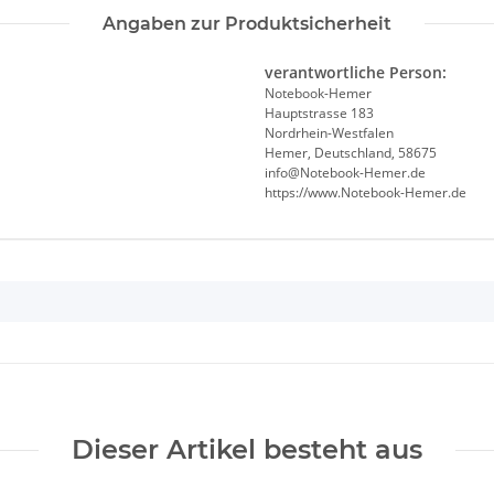
Angaben zur Produktsicherheit
verantwortliche Person:
Notebook-Hemer
Hauptstrasse 183
Nordrhein-Westfalen
Hemer, Deutschland, 58675
info@Notebook-Hemer.de
https://www.Notebook-Hemer.de
Dieser Artikel besteht aus