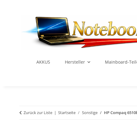
AKKUS
Hersteller
Mainboard-Teil
Zurück zur Liste
Startseite
Sonstige
HP Compaq 6510b