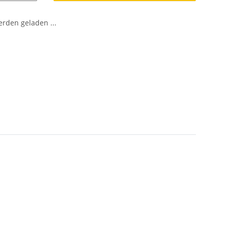
den geladen ...