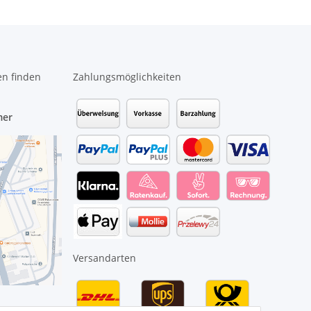
en finden
Zahlungsmöglichkeiten
mer
Versandarten