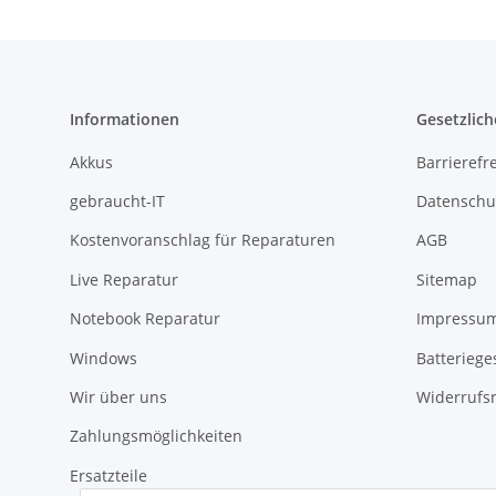
Informationen
Gesetzlich
Akkus
Barrierefr
gebraucht-IT
Datenschu
Kostenvoranschlag für Reparaturen
AGB
Live Reparatur
Sitemap
Notebook Reparatur
Impressu
Windows
Batteriege
Wir über uns
Widerrufs
Zahlungsmöglichkeiten
Ersatzteile