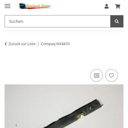
Zurück zur Liste
Compaq NX8410