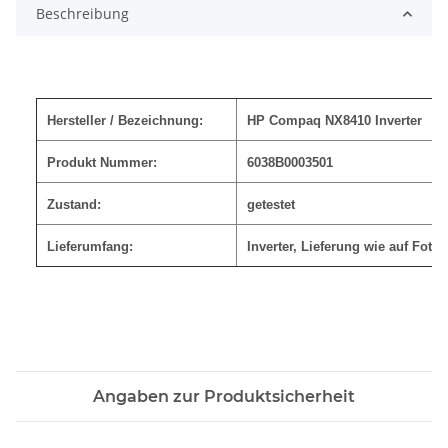
Beschreibung
Hersteller / Bezeichnung:
HP Compaq NX8410 Inverter
Produkt Nummer:
6038B0003501
Zustand:
getestet
Lieferumfang:
Inverter, Lieferung wie auf Foto
Angaben zur Produktsicherheit