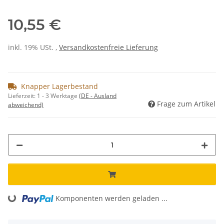
10,55 €
inkl. 19% USt. ,
Versandkostenfreie Lieferung
Knapper Lagerbestand
Lieferzeit:
1 - 3 Werktage
(DE - Ausland
Frage zum Artikel
abweichend)
Komponenten werden geladen ...
Loading...