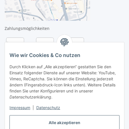
Zahlungsmöglichkeiten
Wie wir Cookies & Co nutzen
Durch Klicken auf „Alle akzeptieren“ gestatten Sie den
Einsatz folgender Dienste auf unserer Website: YouTube,
Vimeo, ReCaptcha. Sie können die Einstellung jederzeit
ändern (Fingerabdruck-Icon links unten). Weitere Details
finden Sie unter
Konfigurieren
und in unserer
Datenschutzerklärung
.
Versandarten
Impressum
|
Datenschutz
Alle akzeptieren