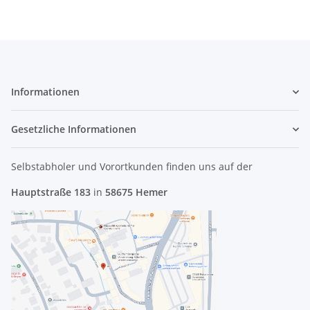
Informationen
Gesetzliche Informationen
Selbstabholer und Vorortkunden finden uns
auf der
Hauptstraße 183
in
58675 Hemer