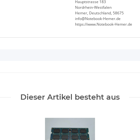
Hauptstrasse 183
Nordrhein-Westfalen
Hemer, Deutschland, 58675
info@Notebook-Hemer.de
https://www.Notebook-Hemer.de
Dieser Artikel besteht aus