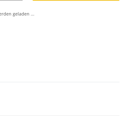
den geladen ...