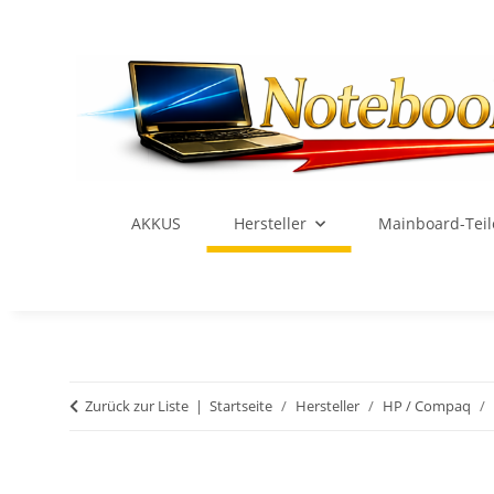
AKKUS
Hersteller
Mainboard-Teil
Zurück zur Liste
Startseite
Hersteller
HP / Compaq