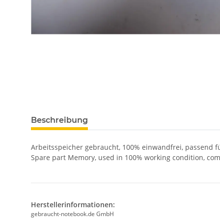
Beschreibung
Arbeitsspeicher gebraucht, 100% einwandfrei, passend 
Spare part Memory, used in 100% working condition, co
Herstellerinformationen:
gebraucht-notebook.de GmbH