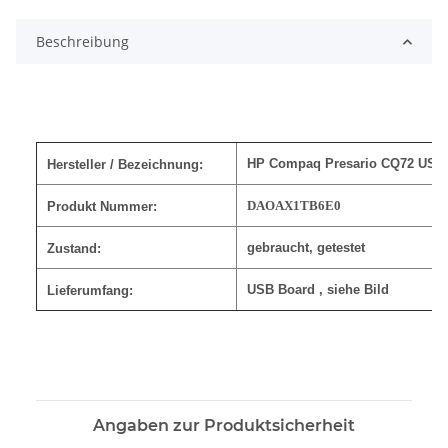
Beschreibung
HP Compaq Presario CQ72 USB 
Hersteller / Bezeichnung:
DAOAX1TB6E0
Produkt Nummer:
gebraucht, getestet
Zustand:
USB Board
, siehe Bild
Lieferumfang:
Angaben zur Produktsicherheit