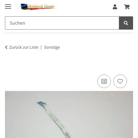
Zurück zur Liste
Sonstige