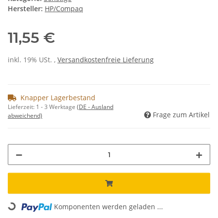
Hersteller:
HP/Compaq
11,55 €
inkl. 19% USt. ,
Versandkostenfreie Lieferung
Knapper Lagerbestand
Lieferzeit:
1 - 3 Werktage
(DE - Ausland
Frage zum Artikel
abweichend)
Loading...
Komponenten werden geladen ...