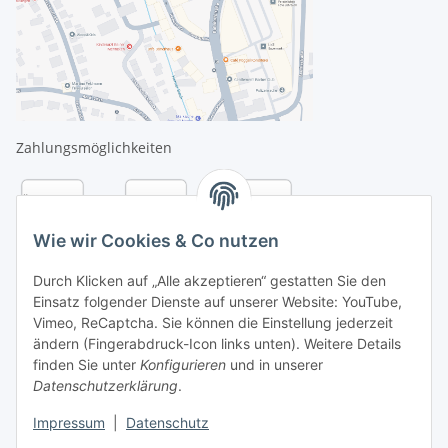
Zahlungsmöglichkeiten
Wie wir Cookies & Co nutzen
Durch Klicken auf „Alle akzeptieren“ gestatten Sie den
Einsatz folgender Dienste auf unserer Website: YouTube,
Vimeo, ReCaptcha. Sie können die Einstellung jederzeit
ändern (Fingerabdruck-Icon links unten). Weitere Details
finden Sie unter
Konfigurieren
und in unserer
Datenschutzerklärung
.
Versandarten
Impressum
|
Datenschutz