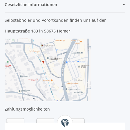
Gesetzliche Informationen
Selbstabholer und Vorortkunden finden uns
auf der
Hauptstraße 183
in
58675 Hemer
Zahlungsmöglichkeiten