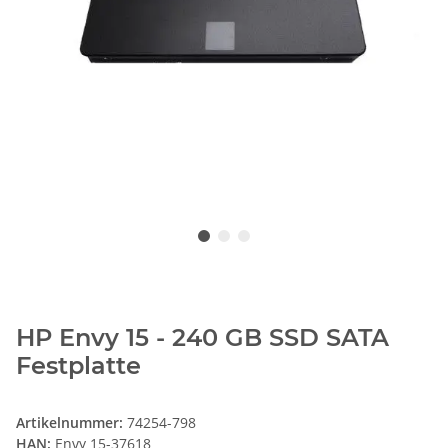
HP Envy 15 - 240 GB SSD SATA
Festplatte
Artikelnummer:
74254-798
HAN:
Envy 15-37618