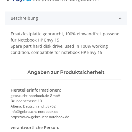
Beschreibung
Ersatzfestplatte gebraucht, 100% einwandfrei, passend
für Notebook HP Envy 15
Spare part hard disk drive, used in 100% working
condition, compatible for notebook HP Envy 15
Angaben zur Produktsicherheit
Herstellerinformationen:
gebraucht-notebook.de GmbH
Brunnenstrasse 10
Altena, Deutschland, 58762
info@gebraucht-notebook.de
https://www.gebraucht-notebook.de
verantwortliche Person: