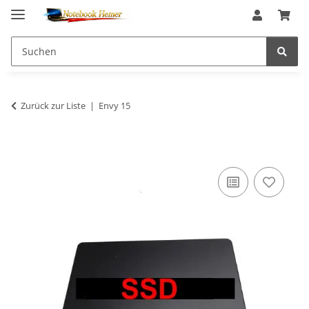
Zurück zur Liste
Envy 15