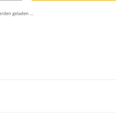
den geladen ...