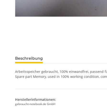
Beschreibung
Arbeitsspeicher gebraucht, 100% einwandfrei, passend 
Spare part Memory, used in 100% working condition, co
Herstellerinformationen:
gebraucht-notebook.de GmbH