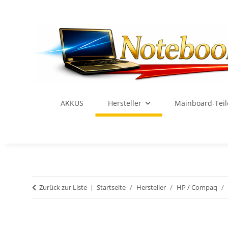
AKKUS
Hersteller
Mainboard-Teil
Zurück zur Liste
Startseite
Hersteller
HP / Compaq