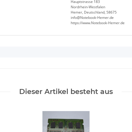
Hauptstrasse 183
Nordrhein-Westfalen
Hemer, Deutschland, 58675
info@Notebook-Hemer.de
https://www.Notebook-Hemer.de
Dieser Artikel besteht aus