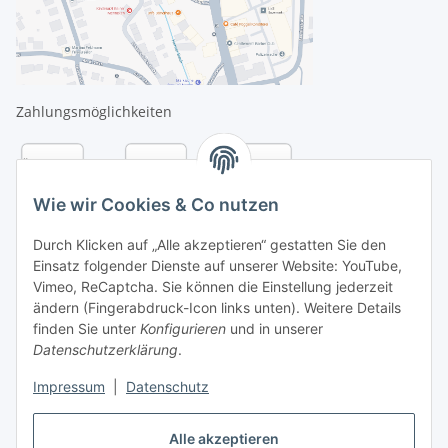
Zahlungsmöglichkeiten
Wie wir Cookies & Co nutzen
Durch Klicken auf „Alle akzeptieren“ gestatten Sie den
Einsatz folgender Dienste auf unserer Website: YouTube,
Vimeo, ReCaptcha. Sie können die Einstellung jederzeit
ändern (Fingerabdruck-Icon links unten). Weitere Details
finden Sie unter
Konfigurieren
und in unserer
Datenschutzerklärung
.
Versandarten
Impressum
|
Datenschutz
Alle akzeptieren