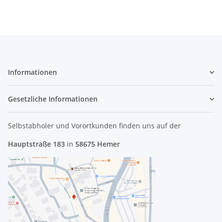
Informationen
Gesetzliche Informationen
Selbstabholer und Vorortkunden finden uns
auf der
Hauptstraße 183
in
58675 Hemer