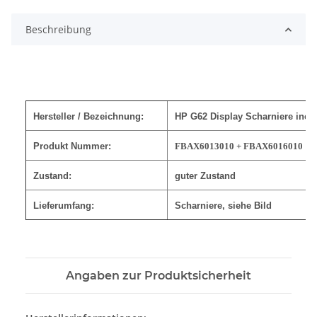
Beschreibung
Hersteller / Bezeichnung:
HP G62 Display Scharniere incl 
Produkt Nummer:
FBAX6013010 +
FBAX6016010
Zustand:
guter Zustand
Lieferumfang:
Scharniere, siehe Bild
Angaben zur Produktsicherheit