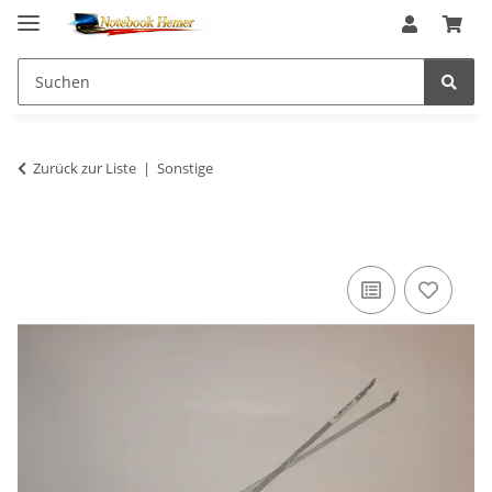
Zurück zur Liste
Sonstige