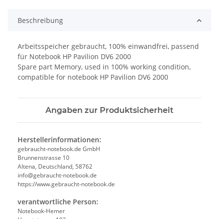
Beschreibung
Arbeitsspeicher gebraucht, 100% einwandfrei, passend
für Notebook HP Pavilion DV6 2000
Spare part Memory, used in 100% working condition,
compatible for notebook HP Pavilion DV6 2000
Angaben zur Produktsicherheit
Herstellerinformationen:
gebraucht-notebook.de GmbH
Brunnenstrasse 10
Altena, Deutschland, 58762
info@gebraucht-notebook.de
https://www.gebraucht-notebook.de
verantwortliche Person:
Notebook-Hemer