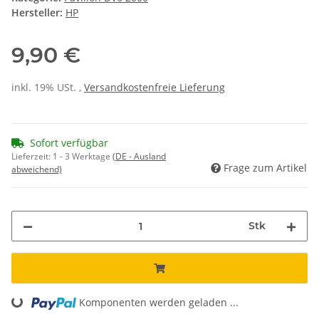
Hersteller:
HP
9,90 €
inkl. 19% USt. ,
Versandkostenfreie Lieferung
Sofort verfügbar
Lieferzeit:
1 - 3 Werktage
(DE - Ausland
Frage zum Artikel
abweichend)
Stk
Komponenten werden geladen ...
Loading...