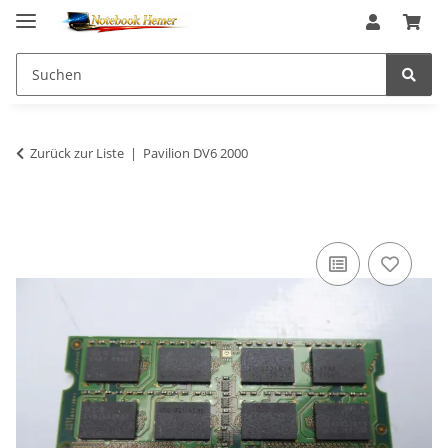
Zurück zur Liste
Pavilion DV6 2000