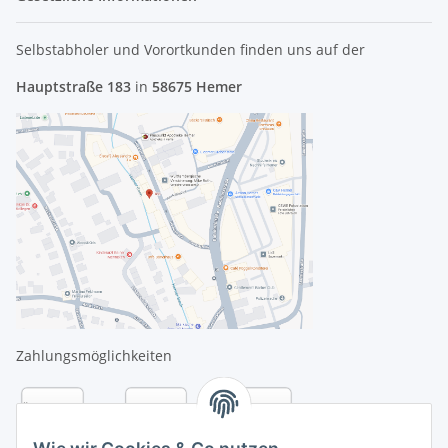
Selbstabholer und Vorortkunden finden uns
auf der
Hauptstraße 183
in
58675 Hemer
Zahlungsmöglichkeiten