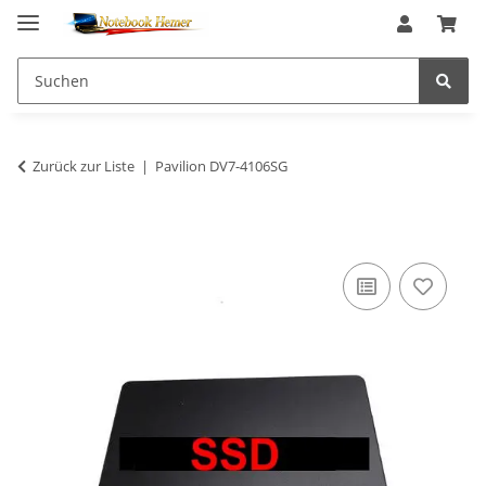
Zurück zur Liste
Pavilion DV7-4106SG