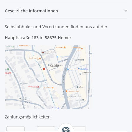
Gesetzliche Informationen
Selbstabholer und Vorortkunden finden uns
auf der
Hauptstraße 183
in
58675 Hemer
Zahlungsmöglichkeiten