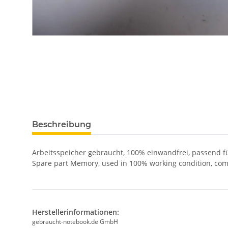
Beschreibung
Arbeitsspeicher gebraucht, 100% einwandfrei, passend f
Spare part Memory, used in 100% working condition, com
Herstellerinformationen:
gebraucht-notebook.de GmbH