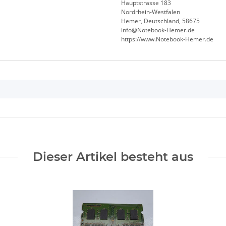
Hauptstrasse 183
Nordrhein-Westfalen
Hemer, Deutschland, 58675
info@Notebook-Hemer.de
https://www.Notebook-Hemer.de
Dieser Artikel besteht aus