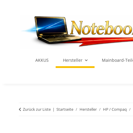
AKKUS
Hersteller
Mainboard-Teil
Zurück zur Liste
Startseite
Hersteller
HP / Compaq