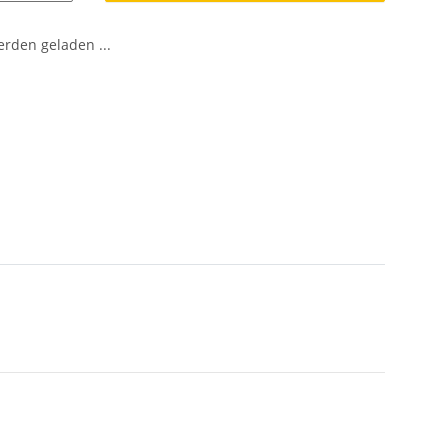
den geladen ...