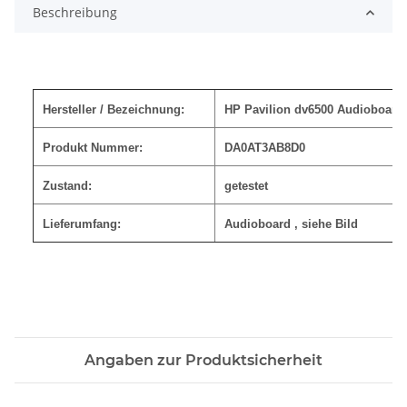
Beschreibung
Hersteller / Bezeichnung:
HP Pavilion dv6500 Audioboar
Produkt Nummer:
DA0AT3AB8D0
Zustand:
getestet
Lieferumfang:
Audioboard
, siehe Bild
Angaben zur Produktsicherheit