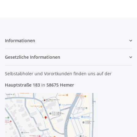
Informationen
Gesetzliche Informationen
Selbstabholer und Vorortkunden finden uns
auf der
Hauptstraße 183
in
58675 Hemer