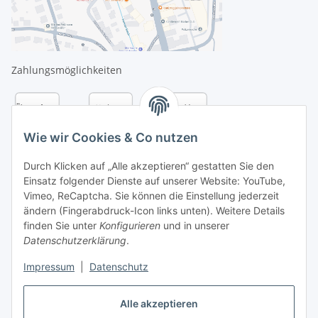
Zahlungsmöglichkeiten
Wie wir Cookies & Co nutzen
Durch Klicken auf „Alle akzeptieren“ gestatten Sie den
Einsatz folgender Dienste auf unserer Website: YouTube,
Vimeo, ReCaptcha. Sie können die Einstellung jederzeit
ändern (Fingerabdruck-Icon links unten). Weitere Details
finden Sie unter
Konfigurieren
und in unserer
Datenschutzerklärung
.
Versandarten
Impressum
|
Datenschutz
Alle akzeptieren