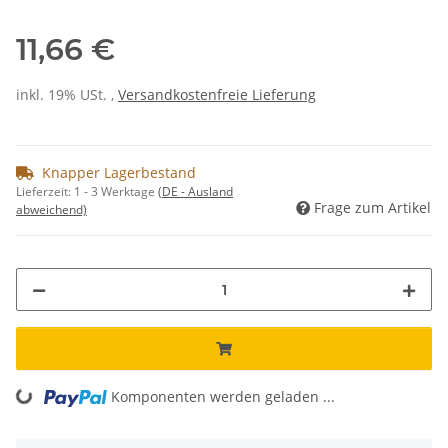
11,66 €
inkl. 19% USt. ,
Versandkostenfreie Lieferung
Knapper Lagerbestand
Lieferzeit:
1 - 3 Werktage
(DE - Ausland
Frage zum Artikel
abweichend)
Komponenten werden geladen ...
Loading...