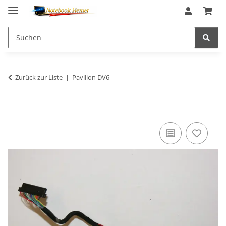
Zurück zur Liste
Pavilion DV6