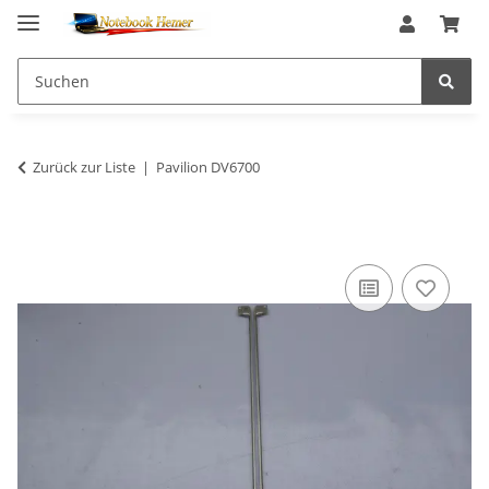
Zurück zur Liste
Pavilion DV6700