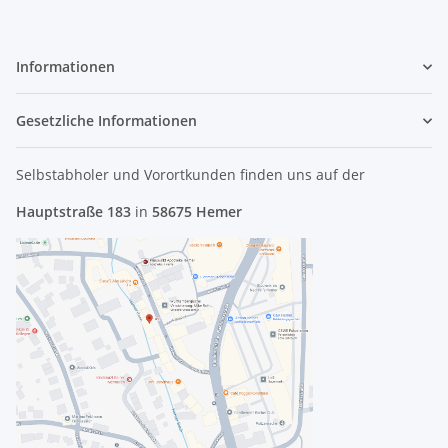
Informationen
Gesetzliche Informationen
Selbstabholer und Vorortkunden finden uns
auf der
Hauptstraße 183
in
58675 Hemer