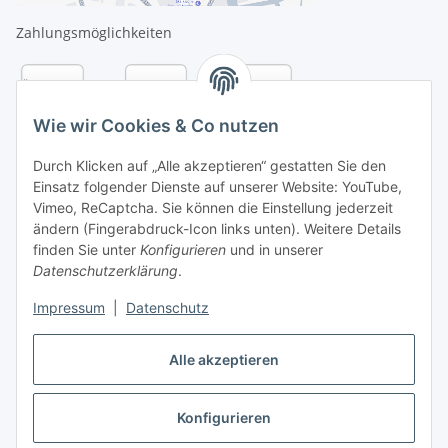
Zahlungsmöglichkeiten
Wie wir Cookies & Co nutzen
Durch Klicken auf „Alle akzeptieren“ gestatten Sie den
Einsatz folgender Dienste auf unserer Website: YouTube,
Vimeo, ReCaptcha. Sie können die Einstellung jederzeit
ändern (Fingerabdruck-Icon links unten). Weitere Details
finden Sie unter
Konfigurieren
und in unserer
Datenschutzerklärung
.
Versandarten
Impressum
|
Datenschutz
Alle akzeptieren
Konfigurieren
Vertrag widerrufen