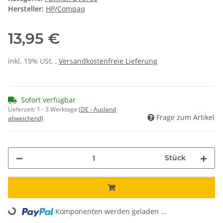
Hersteller:
HP/Compaq
13,95 €
inkl. 19% USt. ,
Versandkostenfreie Lieferung
Sofort verfügbar
Lieferzeit:
1 - 3 Werktage
(DE - Ausland
Frage zum Artikel
abweichend)
Stück
Komponenten werden geladen ...
Loading...