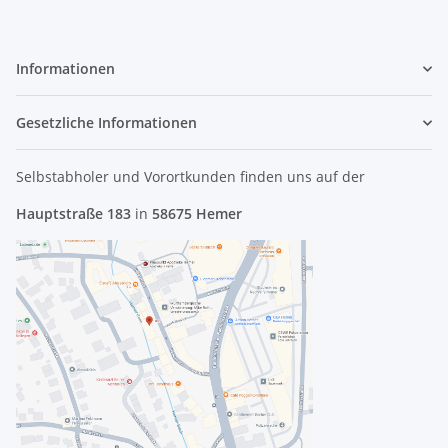
Informationen
Gesetzliche Informationen
Selbstabholer und Vorortkunden finden uns
auf der
Hauptstraße 183
in
58675 Hemer