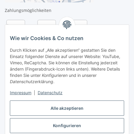
Zahlungsmöglichkeiten
Wie wir Cookies & Co nutzen
Durch Klicken auf „Alle akzeptieren“ gestatten Sie den
Einsatz folgender Dienste auf unserer Website: YouTube,
Vimeo, ReCaptcha. Sie können die Einstellung jederzeit
ändern (Fingerabdruck-Icon links unten). Weitere Details
finden Sie unter
Konfigurieren
und in unserer
Datenschutzerklärung
.
Versandarten
Impressum
|
Datenschutz
Alle akzeptieren
Konfigurieren
Vertrag widerrufen