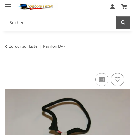
Zurück zur Liste
Pavilion DV7