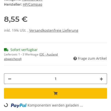
Hersteller:
HP/Compaq
8,55 €
inkl. 19% USt. ,
Versandkostenfreie Lieferung
Sofort verfügbar
Lieferzeit:
1 - 3 Werktage
(DE - Ausland
Frage zum Artikel
abweichend)
Komponenten werden geladen ...
Loading...