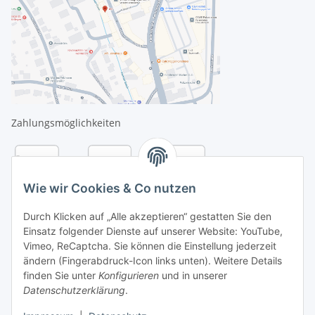
Zahlungsmöglichkeiten
Wie wir Cookies & Co nutzen
Durch Klicken auf „Alle akzeptieren“ gestatten Sie den
Einsatz folgender Dienste auf unserer Website: YouTube,
Vimeo, ReCaptcha. Sie können die Einstellung jederzeit
ändern (Fingerabdruck-Icon links unten). Weitere Details
finden Sie unter
Konfigurieren
und in unserer
Datenschutzerklärung
.
Versandarten