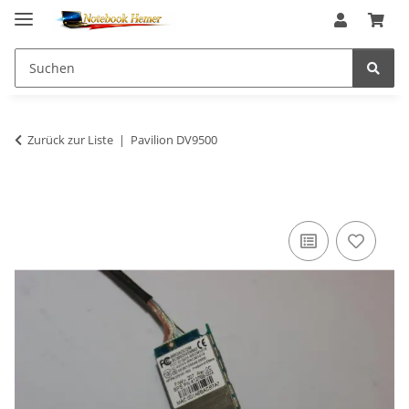
Zurück zur Liste
Pavilion DV9500