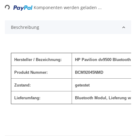
Komponenten werden geladen ...
Beschreibung
Hersteller / Bezeichnung:
HP Pavilion dv9500 Bluetooth M
Produkt Nummer:
BCM92045NMD
Zustand:
getestet
Lieferumfang:
Bluetooth Modul, Lieferung wie 