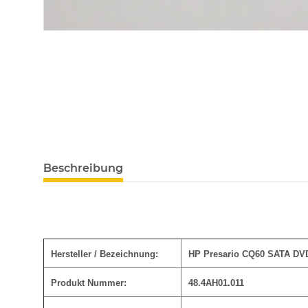
Beschreibung
Hersteller / Bezeichnung:
HP Presario CQ60 SATA DVD
Produkt Nummer:
48.4AH01.011