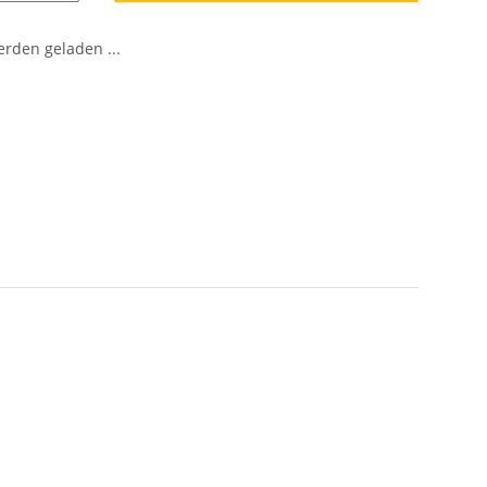
den geladen ...