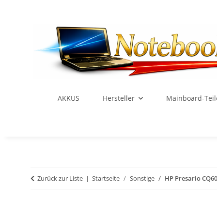
AKKUS
Hersteller
Mainboard-Teil
Zurück zur Liste
Startseite
Sonstige
HP Presario CQ6