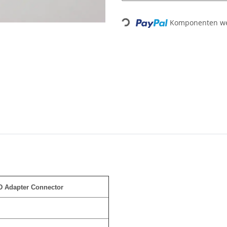
Loading...
Komponenten wer
 Adapter Connector