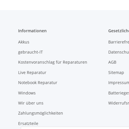
Informationen
Gesetzlich
Akkus
Barrierefr
gebraucht-IT
Datenschu
Kostenvoranschlag für Reparaturen
AGB
Live Reparatur
Sitemap
Notebook Reparatur
Impressu
Windows
Batteriege
Wir über uns
Widerrufs
Zahlungsmöglichkeiten
Ersatzteile