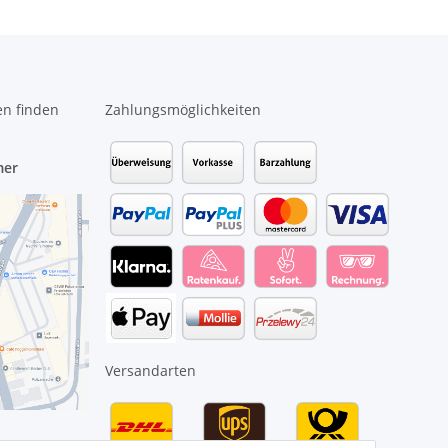
en finden
Zahlungsmöglichkeiten
mer
Versandarten