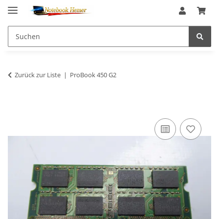
Zurück zur Liste
ProBook 450 G2