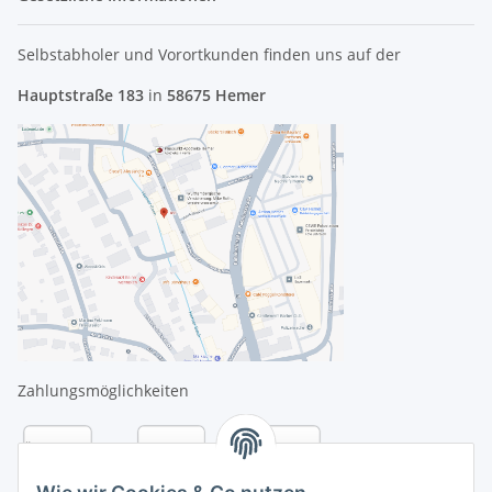
Selbstabholer und Vorortkunden finden uns
auf der
Hauptstraße 183
in
58675 Hemer
Zahlungsmöglichkeiten