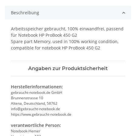
Beschreibung
Arbeitsspeicher gebraucht, 100% einwandfrei, passend
für Notebook HP ProBook 450 G2
Spare part Memory, used in 100% working condition,
compatible for notebook HP ProBook 450 G2
Angaben zur Produktsicherheit
Herstellerinformationen:
gebraucht-notebook.de GmbH
Brunnenstrasse 10
Altena, Deutschland, 58762
info@gebraucht-notebook.de
https://www.gebraucht-notebook.de
verantwortliche Person:
Notebook-Hemer