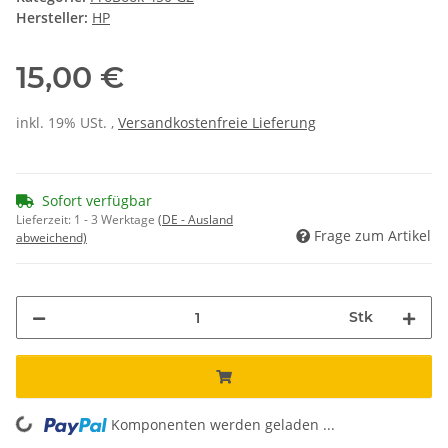
Hersteller:
HP
15,00 €
inkl. 19% USt. ,
Versandkostenfreie Lieferung
Sofort verfügbar
Lieferzeit:
1 - 3 Werktage
(DE - Ausland
Frage zum Artikel
abweichend)
Stk
ding...
Komponenten werden geladen ...