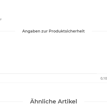
u
Angaben zur Produktsicherheit
0,10
Ähnliche Artikel