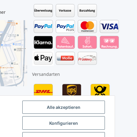
mer
Versandarten
Alle akzeptieren
Konfigurieren