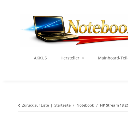
AKKUS
Hersteller
Mainboard-Teil
Zurück zur Liste
Startseite
Notebook
HP Stream 13 2