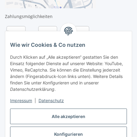
Zahlungsmöglichkeiten
Wie wir Cookies & Co nutzen
Durch Klicken auf „Alle akzeptieren“ gestatten Sie den
Einsatz folgender Dienste auf unserer Website: YouTube,
Vimeo, ReCaptcha. Sie können die Einstellung jederzeit
ändern (Fingerabdruck-Icon links unten). Weitere Details
finden Sie unter
Konfigurieren
und in unserer
Datenschutzerklärung
.
Versandarten
Impressum
|
Datenschutz
Alle akzeptieren
Konfigurieren
Vertrag widerrufen