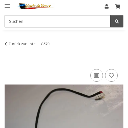
Zurück zur Liste
G570