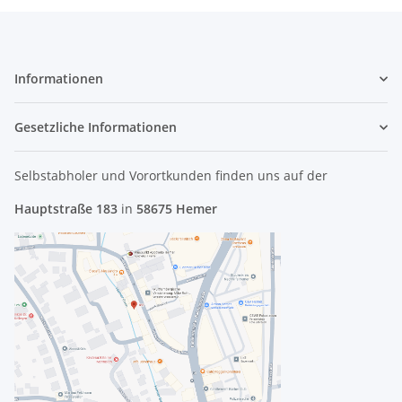
Informationen
Gesetzliche Informationen
Selbstabholer und Vorortkunden finden uns
auf der
Hauptstraße 183
in
58675 Hemer