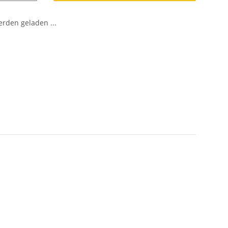
den geladen ...