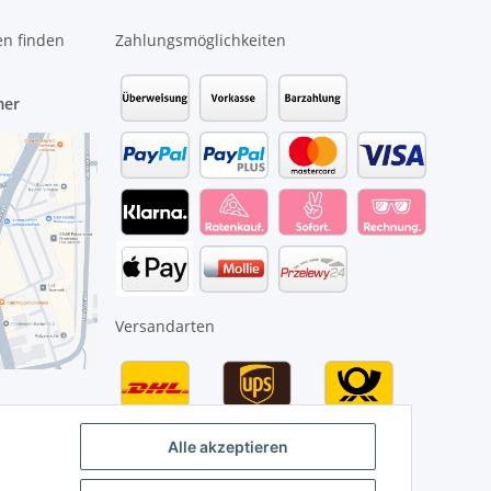
en finden
Zahlungsmöglichkeiten
mer
Versandarten
Alle akzeptieren