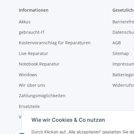
Informationen
Gesetzlich
Akkus
Barrierefr
gebraucht-IT
Datenschu
Kostenvoranschlag für Reparaturen
AGB
Live Reparatur
Sitemap
Notebook Reparatur
Impressu
Windows
Batteriege
Wir über uns
Widerrufs
Zahlungsmöglichkeiten
Ersatzteile
Versandinformationen
Wie wir Cookies & Co nutzen
Durch Klicken auf „Alle akzeptieren“ gestatten Sie 