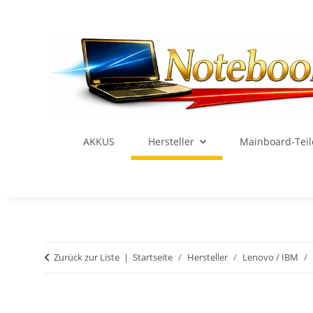
AKKUS
Hersteller
Mainboard-Teil
Zurück zur Liste
Startseite
Hersteller
Lenovo / IBM