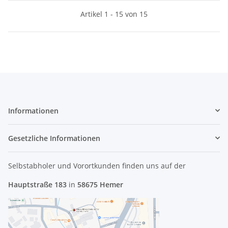
Artikel 1 - 15 von 15
Informationen
Gesetzliche Informationen
Selbstabholer und Vorortkunden finden uns
auf der
Hauptstraße 183
in
58675 Hemer