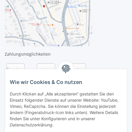
Zahlungsmöglichkeiten
Wie wir Cookies & Co nutzen
Durch Klicken auf „Alle akzeptieren“ gestatten Sie den
Einsatz folgender Dienste auf unserer Website: YouTube,
Vimeo, ReCaptcha. Sie können die Einstellung jederzeit
ändern (Fingerabdruck-Icon links unten). Weitere Details
finden Sie unter
Konfigurieren
und in unserer
Datenschutzerklärung
.
Versandarten