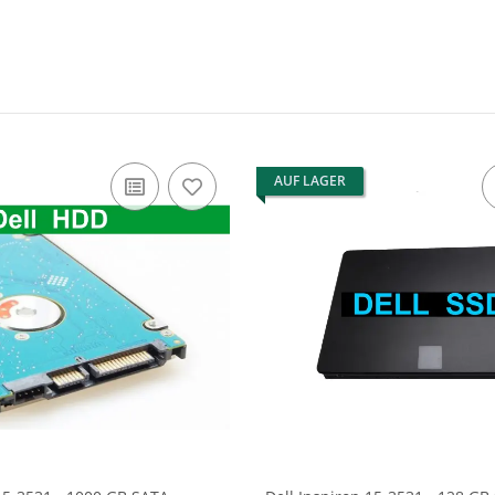
AUF LAGER