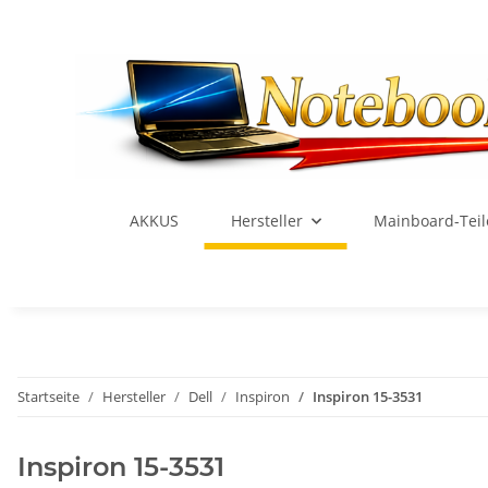
AKKUS
Hersteller
Mainboard-Teil
Startseite
Hersteller
Dell
Inspiron
Inspiron 15-3531
Inspiron 15-3531