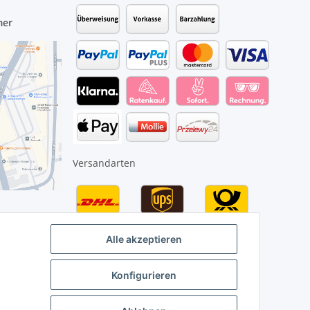
mer
Versandarten
Alle akzeptieren
Konfigurieren