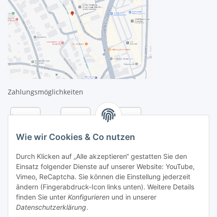
Zahlungsmöglichkeiten
Wie wir Cookies & Co nutzen
Durch Klicken auf „Alle akzeptieren“ gestatten Sie den
Einsatz folgender Dienste auf unserer Website: YouTube,
Vimeo, ReCaptcha. Sie können die Einstellung jederzeit
ändern (Fingerabdruck-Icon links unten). Weitere Details
finden Sie unter
Konfigurieren
und in unserer
Datenschutzerklärung
.