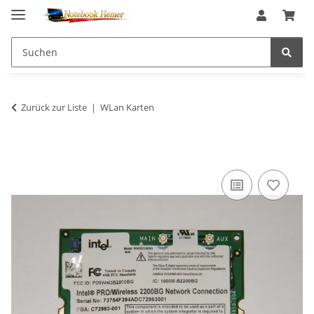
Zurück zur Liste
WLan Karten