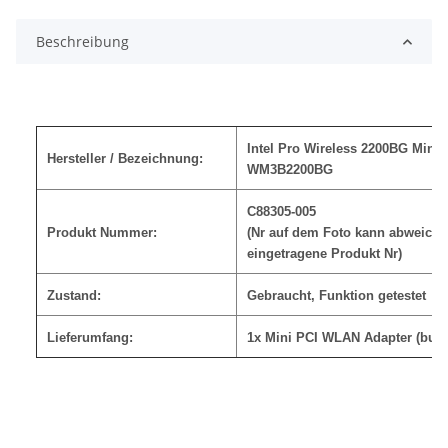
Beschreibung
Intel Pro Wireless 2200BG Mini
Hersteller / Bezeichnung:
WM3B2200BG
C88305-005
Produkt Nummer:
(Nr auf dem Foto kann abweichen,
eingetragene Produkt Nr)
Zustand:
Gebraucht, Funktion getestet
Lieferumfang:
1x Mini PCI WLAN Adapter (bulk