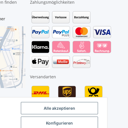
en finden
Zahlungsmöglichkeiten
mer
Versandarten
Alle akzeptieren
Konfigurieren