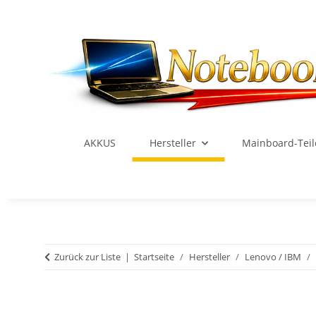
AKKUS
Hersteller
Mainboard-Teil
Zurück zur Liste
Startseite
Hersteller
Lenovo / IBM