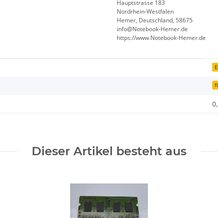
Hauptstrasse 183
Nordrhein-Westfalen
Hemer, Deutschland, 58675
info@Notebook-Hemer.de
https://www.Notebook-Hemer.de
E
f
0
Dieser Artikel besteht aus