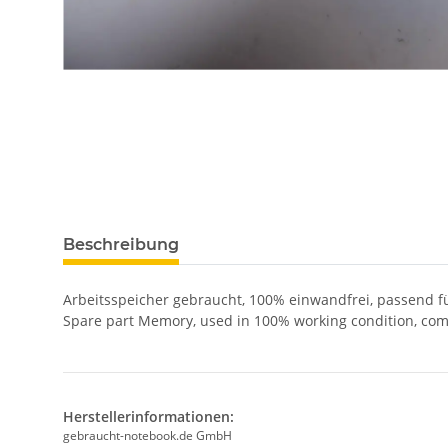
Beschreibung
Arbeitsspeicher gebraucht, 100% einwandfrei, passend 
Spare part Memory, used in 100% working condition, co
Herstellerinformationen:
gebraucht-notebook.de GmbH