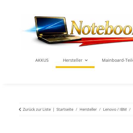
AKKUS
Hersteller
Mainboard-Teil
Zurück zur Liste
Startseite
Hersteller
Lenovo / IBM