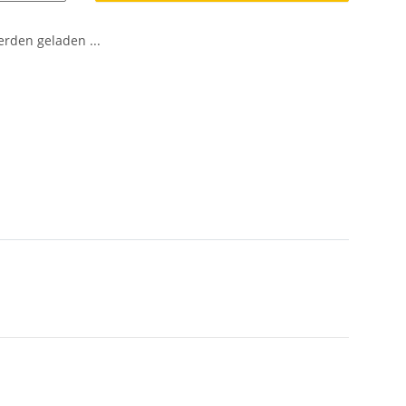
den geladen ...