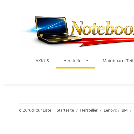
AKKUS
Hersteller
Mainboard-Teil
Zurück zur Liste
Startseite
Hersteller
Lenovo / IBM