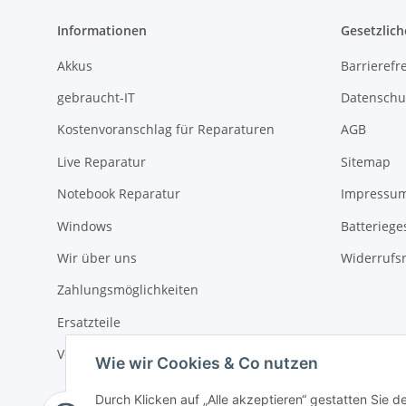
Informationen
Gesetzlich
Akkus
Barrierefr
gebraucht-IT
Datenschu
Kostenvoranschlag für Reparaturen
AGB
Live Reparatur
Sitemap
Notebook Reparatur
Impressu
Windows
Batteriege
Wir über uns
Widerrufs
Zahlungsmöglichkeiten
Ersatzteile
Versandinformationen
Wie wir Cookies & Co nutzen
Durch Klicken auf „Alle akzeptieren“ gestatten Sie 