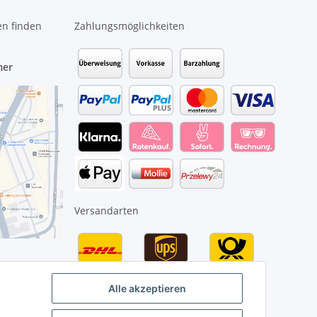
en finden
Zahlungsmöglichkeiten
mer
Versandarten
Alle akzeptieren