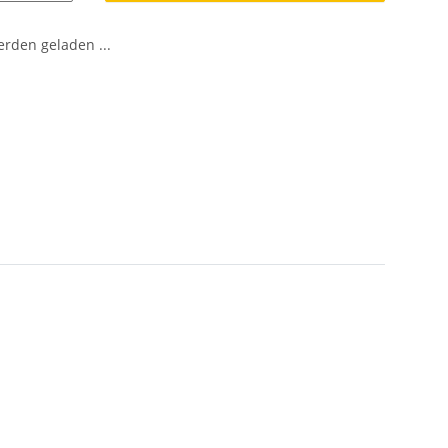
den geladen ...