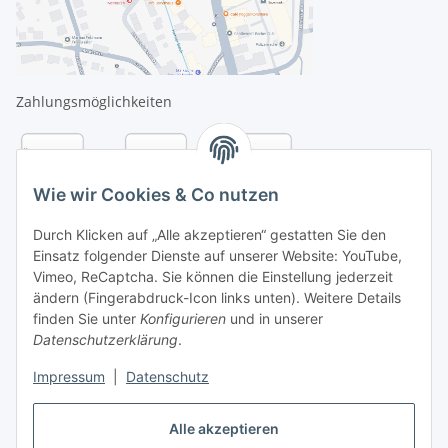
Zahlungsmöglichkeiten
Wie wir Cookies & Co nutzen
Durch Klicken auf „Alle akzeptieren“ gestatten Sie den
Einsatz folgender Dienste auf unserer Website: YouTube,
Vimeo, ReCaptcha. Sie können die Einstellung jederzeit
ändern (Fingerabdruck-Icon links unten). Weitere Details
finden Sie unter
Konfigurieren
und in unserer
Datenschutzerklärung
.
Versandarten
Impressum
|
Datenschutz
Alle akzeptieren