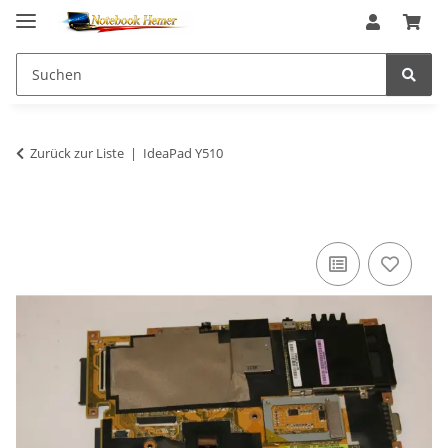
Zurück zur Liste
IdeaPad Y510