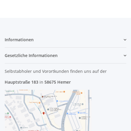
Informationen
Gesetzliche Informationen
Selbstabholer und Vorortkunden finden uns
auf der
Hauptstraße 183
in
58675 Hemer