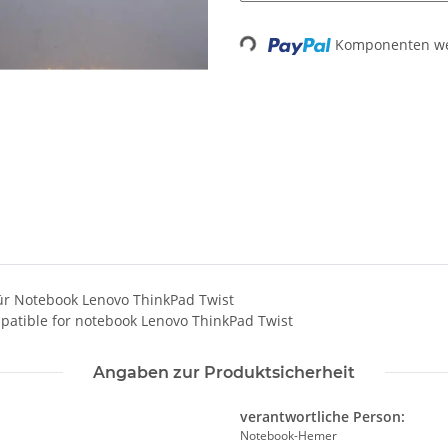
Loading...
Komponenten wer
ür Notebook Lenovo ThinkPad Twist
patible for notebook Lenovo ThinkPad Twist
Angaben zur Produktsicherheit
verantwortliche Person:
Notebook-Hemer