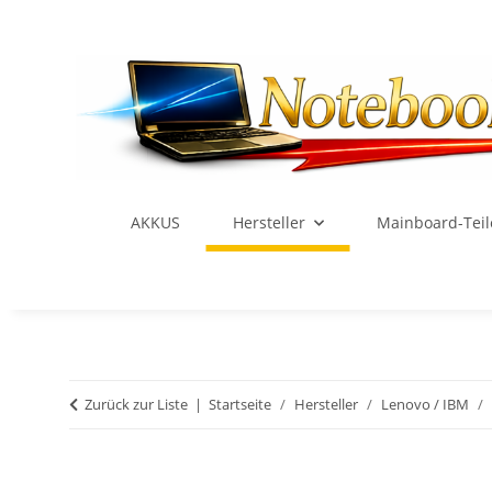
AKKUS
Hersteller
Mainboard-Teil
Zurück zur Liste
Startseite
Hersteller
Lenovo / IBM