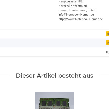
Hauptstrasse 183
Nordrhein-Westfalen
Hemer, Deutschland, 58675
info@Notebook-Hemer.de
https://www.Notebook-Hemer.de
E
f
0
Dieser Artikel besteht aus