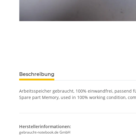
Beschreibung
Arbeitsspeicher gebraucht, 100% einwandfrei, passend f
Spare part Memory, used in 100% working condition, com
Herstellerinformationen:
gebraucht-notebook.de GmbH