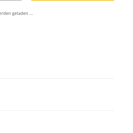
den geladen ...