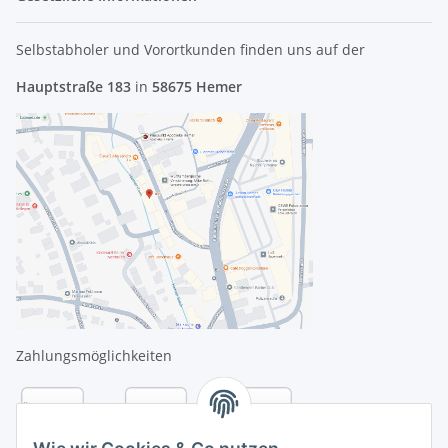
Selbstabholer und Vorortkunden finden uns
auf der
Hauptstraße 183
in
58675 Hemer
Zahlungsmöglichkeiten