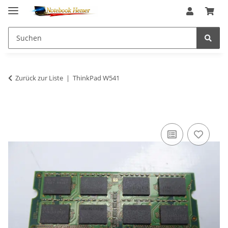
Zurück zur Liste
ThinkPad W541