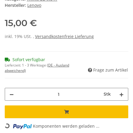
Hersteller:
Lenovo
15,00 €
inkl. 19% USt. ,
Versandkostenfreie Lieferung
Sofort verfügbar
Lieferzeit:
1 - 3 Werktage
(DE - Ausland
Frage zum Artikel
abweichend)
Stk
Komponenten werden geladen ...
Loading...