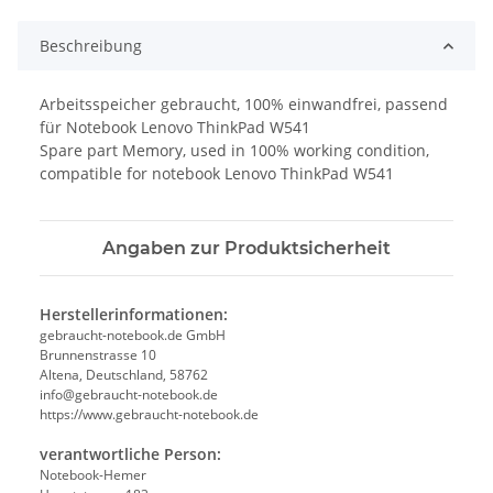
Beschreibung
Arbeitsspeicher gebraucht, 100% einwandfrei, passend
für Notebook Lenovo ThinkPad W541
Spare part Memory, used in 100% working condition,
compatible for notebook Lenovo ThinkPad W541
Angaben zur Produktsicherheit
Herstellerinformationen:
gebraucht-notebook.de GmbH
Brunnenstrasse 10
Altena, Deutschland, 58762
info@gebraucht-notebook.de
https://www.gebraucht-notebook.de
verantwortliche Person:
Notebook-Hemer