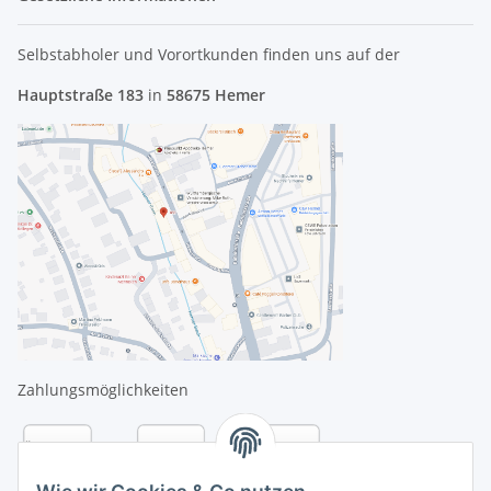
Selbstabholer und Vorortkunden finden uns
auf der
Hauptstraße 183
in
58675 Hemer
Zahlungsmöglichkeiten