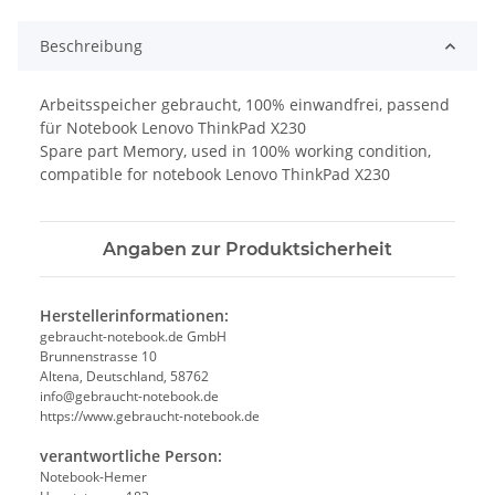
Beschreibung
Arbeitsspeicher gebraucht, 100% einwandfrei, passend
für Notebook Lenovo ThinkPad X230
Spare part Memory, used in 100% working condition,
compatible for notebook Lenovo ThinkPad X230
Angaben zur Produktsicherheit
Herstellerinformationen:
gebraucht-notebook.de GmbH
Brunnenstrasse 10
Altena, Deutschland, 58762
info@gebraucht-notebook.de
https://www.gebraucht-notebook.de
verantwortliche Person:
Notebook-Hemer