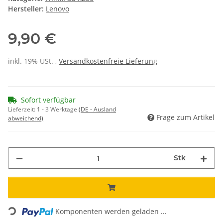
Hersteller:
Lenovo
9,90 €
inkl. 19% USt. ,
Versandkostenfreie Lieferung
Sofort verfügbar
Lieferzeit:
1 - 3 Werktage
(DE - Ausland
Frage zum Artikel
abweichend)
Stk
Loading...
Komponenten werden geladen ...