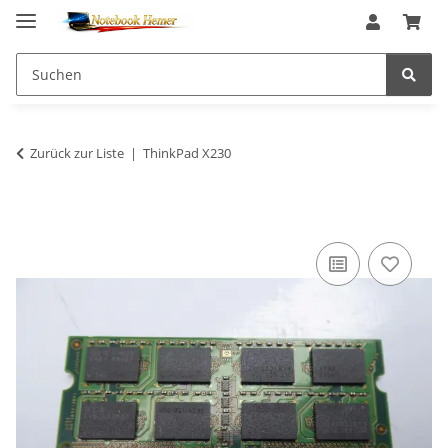
Zurück zur Liste
ThinkPad X230