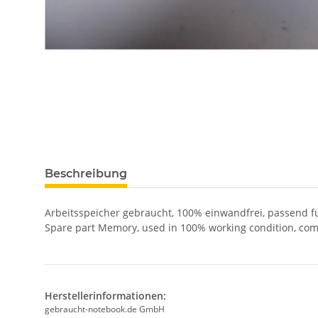
Beschreibung
Arbeitsspeicher gebraucht, 100% einwandfrei, passend 
Spare part Memory, used in 100% working condition, com
Herstellerinformationen:
gebraucht-notebook.de GmbH