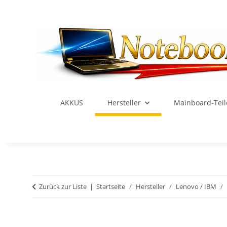
AKKUS
Hersteller
Mainboard-Teil
Zurück zur Liste
Startseite
Hersteller
Lenovo / IBM