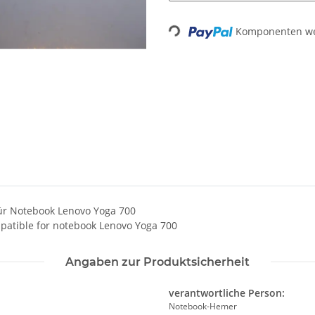
Loading...
Komponenten wer
für Notebook Lenovo Yoga 700
patible for notebook Lenovo Yoga 700
Angaben zur Produktsicherheit
verantwortliche Person:
Notebook-Hemer