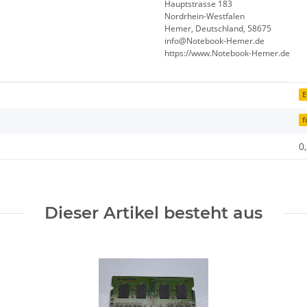
Hauptstrasse 183
Nordrhein-Westfalen
Hemer, Deutschland, 58675
info@Notebook-Hemer.de
https://www.Notebook-Hemer.de
E
f
0
Dieser Artikel besteht aus