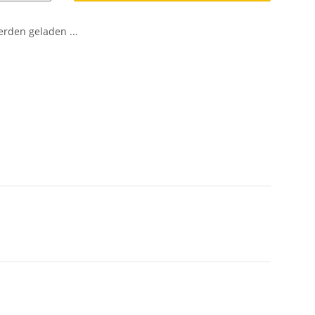
den geladen ...